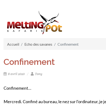
Accueil
Echo des savanes
Confinement
Confinement
8 avril 2020
Tony
Confinement…
Mercredi. Confiné au bureau, le nez sur l'ordinateur, je je