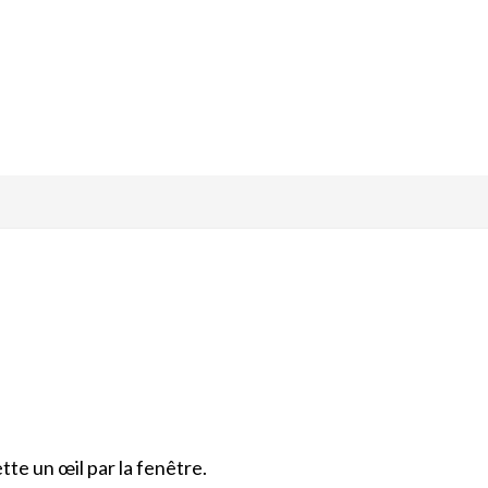
tte un œil par la fenêtre.