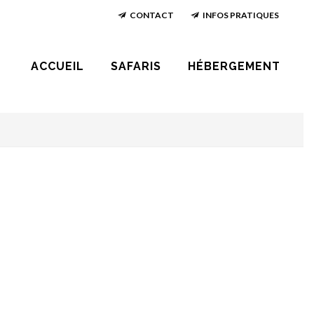
CONTACT
INFOS PRATIQUES
ACCUEIL
SAFARIS
HÉBERGEMENT