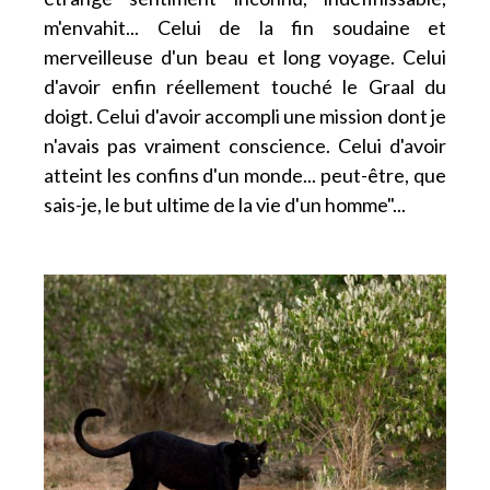
m'envahit... Celui de la fin soudaine et
merveilleuse d'un beau et long voyage. Celui
d'avoir enfin réellement touché le Graal du
doigt. Celui d'avoir accompli une mission dont je
n'avais pas vraiment conscience. Celui d'avoir
atteint les confins d'un monde... peut-être, que
sais-je, le but ultime de la vie d'un homme"...